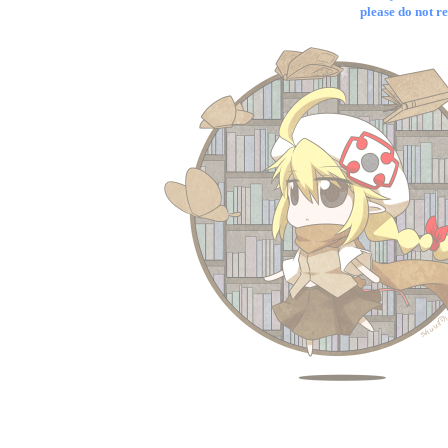
please do not re